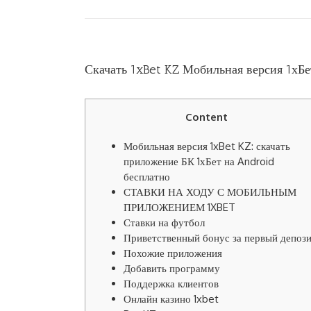
Скачать 1xBet KZ Мобильная версия 1хБ
Content
Мобильная версия 1xBet KZ: скачать
приложение БК 1хБет на Android
бесплатно
СТАВКИ НА ХОДУ С МОБИЛЬНЫМ
ПРИЛОЖЕНИЕМ 1XBET
Ставки на футбол
Приветственный бонус за первый депоз
Похожие приложения
Добавить программу
Поддержка клиентов
Онлайн казино 1xbet