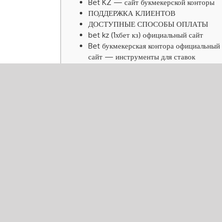
Bet KZ — сайт букмекерской конторы
ПОДДЕРЖКА КЛИЕНТОВ
ДОСТУПНЫЕ СПОСОБЫ ОПЛАТЫ
bet kz (1хбет кз) официальный сайт
Bet букмекерская контора официальный
сайт — инструменты для ставок
Онлайн слоты
Как скачать и установить 1xBet на
Андроид?
BET Скачать APK на Андройд
На данный момент приложение 1xbet kz доступн
смартфона. 1xbet скачать на Андроид можно толь
Система автоматически предложит принять бону
пополнения в пятикратном размере (Экспресс па
Мобильная версия 1xBet KZ: скачать при
Секретная комбинация позволит заходить в личный