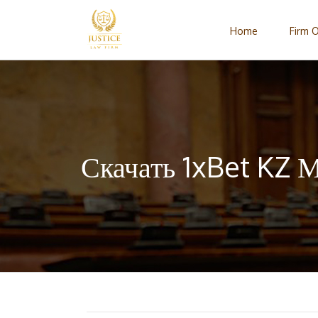
Skip
to
Home
Firm 
content
Скачать 1xBet KZ 