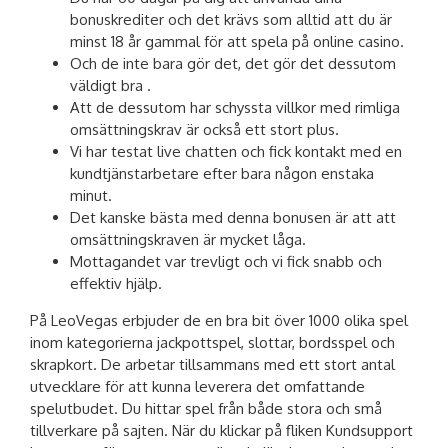
bonuskrediter och det krävs som alltid att du är
minst 18 år gammal för att spela på online casino.
Och de inte bara gör det, det gör det dessutom
väldigt bra .
Att de dessutom har schyssta villkor med rimliga
omsättningskrav är också ett stort plus.
Vi har testat live chatten och fick kontakt med en
kundtjänstarbetare efter bara någon enstaka
minut.
Det kanske bästa med denna bonusen är att att
omsättningskraven är mycket låga.
Mottagandet var trevligt och vi fick snabb och
effektiv hjälp.
På LeoVegas erbjuder de en bra bit över 1000 olika spel
inom kategorierna jackpottspel, slottar, bordsspel och
skrapkort. De arbetar tillsammans med ett stort antal
utvecklare för att kunna leverera det omfattande
spelutbudet. Du hittar spel från både stora och små
tillverkare på sajten. När du klickar på fliken Kundsupport