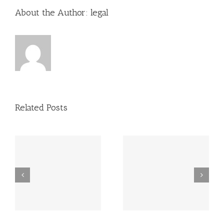
About the Author:
legal
Related Posts
Discover the Thrilling
Come Ridurre gli
he
Globe of Blackjack
Effetti Collaterali degli
Games for Fun
Steroidi