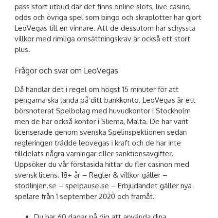
pass stort utbud där det finns online slots, live casino,
odds och övriga spel som bingo och skraplotter har gjort
LeoVegas till en vinnare. Att de dessutom har schyssta
villkor med rimliga omsättningskrav är också ett stort
plus.
Frågor och svar om LeoVegas
Då handlar det i regel om högst 15 minuter för att
pengarna ska landa på ditt bankkonto. LeoVegas är ett
börsnoterat Spelbolag med huvudkontor i Stockholm
men de har också kontor i Sliema, Malta. De har varit
licenserade genom svenska Spelinspektionen sedan
regleringen trädde
leovegas
i kraft och de har inte
tilldelats några varningar eller sanktionsavgifter.
Uppsöker du vår förstasida hittar du fler casinon med
svensk licens. 18+ år – Regler & villkor gäller –
stodlinjen.se – spelpause.se – Erbjudandet gäller nya
spelare från 1 september 2020 och framåt.
Du har 60 dagar på dig att använda dina