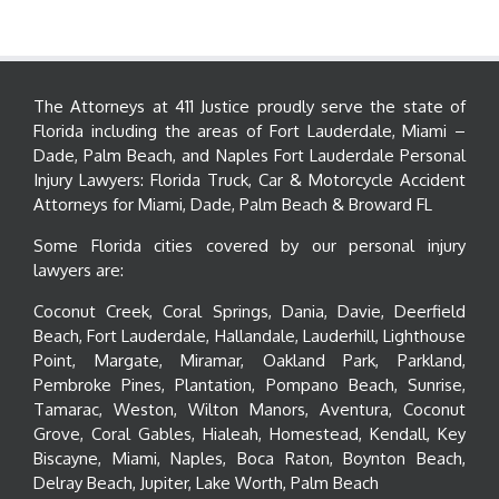
The Attorneys at 411 Justice proudly serve the state of
Florida including the areas of Fort Lauderdale, Miami –
Dade, Palm Beach, and Naples Fort Lauderdale Personal
Injury Lawyers: Florida Truck, Car & Motorcycle Accident
Attorneys for Miami, Dade, Palm Beach & Broward FL
Some Florida cities covered by our personal injury
lawyers are:
Coconut Creek, Coral Springs, Dania, Davie, Deerfield
Beach, Fort Lauderdale, Hallandale, Lauderhill, Lighthouse
Point, Margate, Miramar, Oakland Park, Parkland,
Pembroke Pines, Plantation, Pompano Beach, Sunrise,
Tamarac, Weston, Wilton Manors, Aventura, Coconut
Grove, Coral Gables, Hialeah, Homestead, Kendall, Key
Biscayne, Miami, Naples, Boca Raton, Boynton Beach,
Delray Beach, Jupiter, Lake Worth, Palm Beach