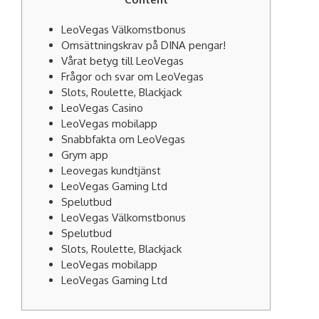
LeoVegas Välkomstbonus
Omsättningskrav på DINA pengar!
Vårat betyg till LeoVegas
Frågor och svar om LeoVegas
Slots, Roulette, Blackjack
LeoVegas Casino
LeoVegas mobilapp
Snabbfakta om LeoVegas
Grym app
Leovegas kundtjänst
LeoVegas Gaming Ltd
Spelutbud
LeoVegas Välkomstbonus
Spelutbud
Slots, Roulette, Blackjack
LeoVegas mobilapp
LeoVegas Gaming Ltd