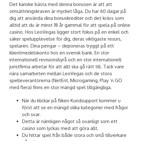
Det kanske bästa med denna bonusen är att att
omsättningskraven är mycket låga. Du har 60 dagar på
dig att använda dina bonuskrediter och det krävs som
alltid att du är minst 18 år gammal för att spela på online
casino. Hos LeoVegas ligger stort fokus på en enkel och
säker spelupplevelse för dig, deras viktigaste resurs,
spelaren. Dina pengar – deponeras tryggt på ett
klientmedelskonto hos en svensk bank. En stor
internationell revisionsbyrå och en stor internationell
juristfirma arbetar för att allt ska gå rätt till. Tack vare
nära samarbeten mellan LeoVegas och de stora
spelleverantörerna (NetEnt, Microgaming, Play ’n GO
med flera) finns en stor mängd spel tillgängliga.
När du klickar på fliken Kundsupport kommer u
först att se en mängd olika kategorier med frågor
och svar.
Detta är nämligen något så ovanligt som ett
casino som lyckas med att göra allt.
Du hittar spel från både stora och små tillverkare