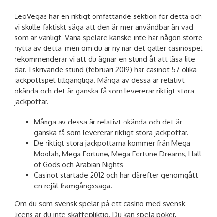
LeoVegas har en riktigt omfattande sektion för detta och
vi skulle faktiskt säga att den är mer användbar än vad
som är vanligt. Vana spelare kanske inte har någon större
nytta av detta, men om du är ny när det gäller casinospel
rekommenderar vi att du ägnar en stund åt att läsa lite
där. I skrivande stund (februari 2019) har casinot 57 olika
jackpottspel tillgängliga. Många av dessa är relativt
okända och det är ganska få som levererar riktigt stora
jackpottar.
Många av dessa är relativt okända och det är
ganska få som levererar riktigt stora jackpottar.
De riktigt stora jackpottarna kommer från Mega
Moolah, Mega Fortune, Mega Fortune Dreams, Hall
of Gods och Arabian Nights.
Casinot startade 2012 och har därefter genomgått
en rejäl framgångssaga.
Om du som svensk spelar på ett casino med svensk
licens är du inte skattepliktig. Du kan spela poker,